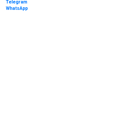
Telegram
WhatsApp