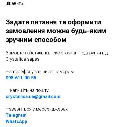
цікавить.
Задати питання та оформити
замовлення можна будь-яким
зручним способом
Замовте найстильніші ексклюзивні подарунки від
Crystallica зараз!
—зателефонувавши за номером
098-611-00-55
— напишіть на пошту
crystallica.ua@gmail.com
—зверніться у мессенджерах
Telegram
WhatsApp