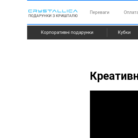
Переваги
Оплата
Корпоративні подарунки
Кубки
Креативн