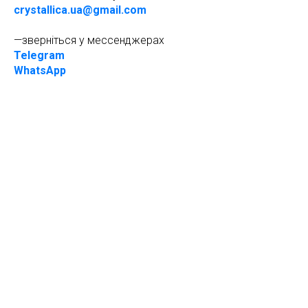
crystallica.ua@gmail.com
—зверніться у мессенджерах
Telegram
WhatsApp