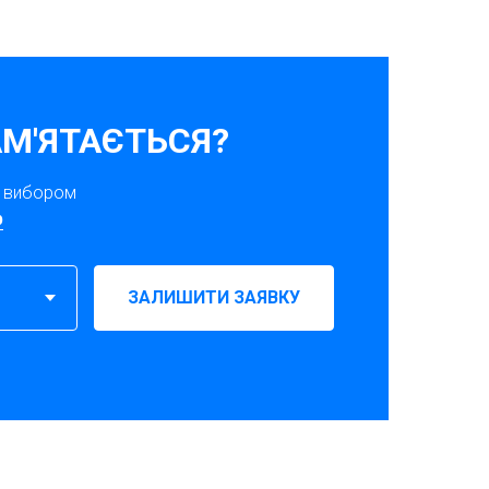
М'ЯТАЄТЬСЯ?
з вибором
p
ЗАЛИШИТИ ЗАЯВКУ