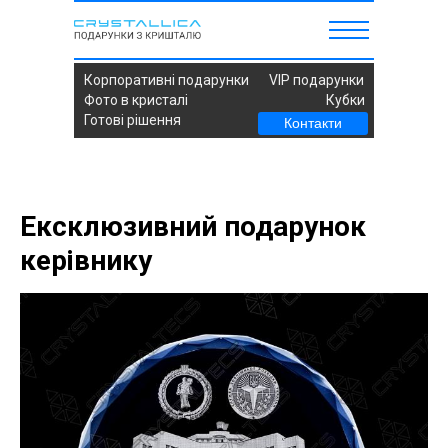
Корпоративні подарунки
VIP подарунки
Фото в кристалі
Кубки
Готові рішення
Контакти
Ексклюзивний подарунок
керівнику