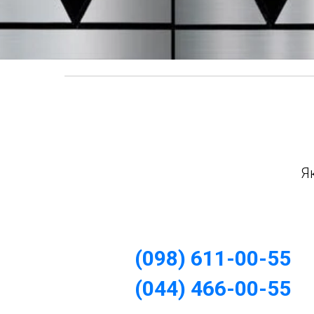
Я
(098) 611-00-55
(044) 466-00-55