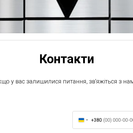
Контакти
кщо у вас залишилися питання, зв'яжіться з нам
+380