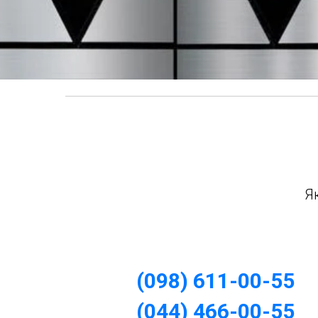
Я
(098) 611-00-55
(044) 466-00-55